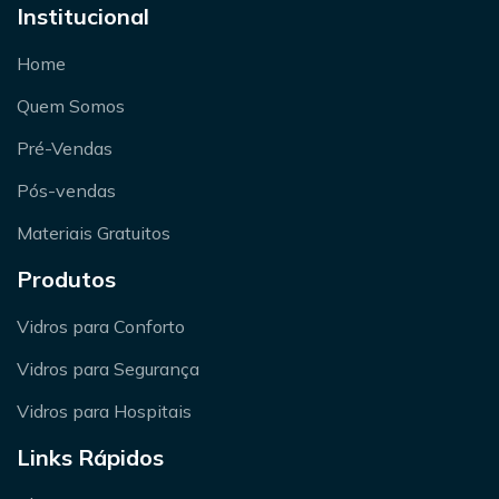
Institucional
Home
Quem Somos
Pré-Vendas
Pós-vendas
Materiais Gratuitos
Produtos
Vidros para Conforto
Vidros para Segurança
Vidros para Hospitais
Links Rápidos