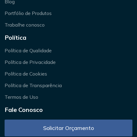
Blog
Portfólio de Produtos
Trabalhe conosco
Política
Política de Qualidade
Política de Privacidade
Política de Cookies
Política de Transparência
Termos de Uso
Fale Conosco
Solicitar Orçamento