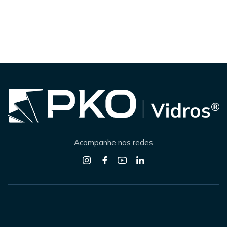
Acompanhe nas redes