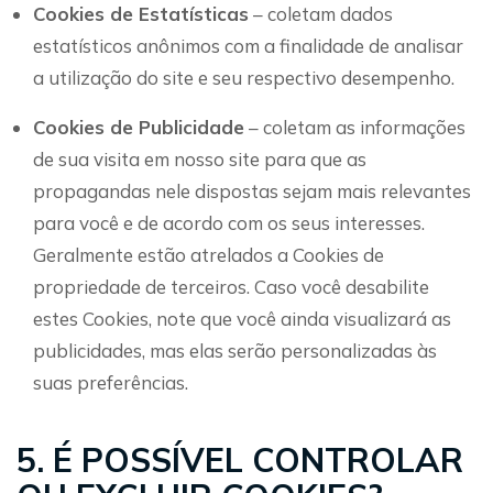
Cookies de Estatísticas
– coletam dados
estatísticos anônimos com a finalidade de analisar
a utilização do site e seu respectivo desempenho.
Cookies de Publicidade
– coletam as informações
de sua visita em nosso site para que as
propagandas nele dispostas sejam mais relevantes
para você e de acordo com os seus interesses.
Geralmente estão atrelados a Cookies de
propriedade de terceiros. Caso você desabilite
estes Cookies, note que você ainda visualizará as
publicidades, mas elas serão personalizadas às
suas preferências.
5. É POSSÍVEL CONTROLAR