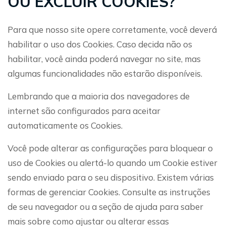
OU EXCLUIR COOKIES?
Para que nosso site opere corretamente, você deverá
habilitar o uso dos Cookies. Caso decida não os
habilitar, você ainda poderá navegar no site, mas
algumas funcionalidades não estarão disponíveis.
Lembrando que a maioria dos navegadores de
internet são configurados para aceitar
automaticamente os Cookies.
Você pode alterar as configurações para bloquear o
uso de Cookies ou alertá-lo quando um Cookie estiver
sendo enviado para o seu dispositivo. Existem várias
formas de gerenciar Cookies. Consulte as instruções
de seu navegador ou a seção de ajuda para saber
mais sobre como ajustar ou alterar essas