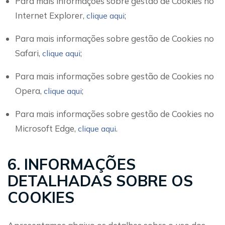
Para mais informações sobre gestão de Cookies no
Internet Explorer,
;
clique aqui
Para mais informações sobre gestão de Cookies no
Safari,
;
clique aqui
Para mais informações sobre gestão de Cookies no
Opera,
;
clique aqui
Para mais informações sobre gestão de Cookies no
Microsoft Edge,
.
clique aqui
6. INFORMAÇÕES
DETALHADAS SOBRE OS
COOKIES