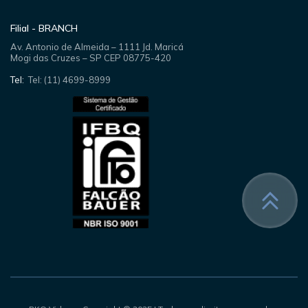
Filial - BRANCH
Av. Antonio de Almeida – 1111 Jd. Maricá
Mogi das Cruzes – SP CEP 08775-420
Tel:
Tel: (11) 4699-8999