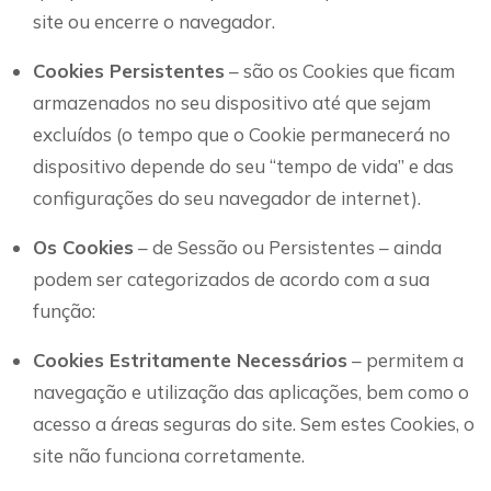
site ou encerre o navegador.
Cookies Persistentes
– são os Cookies que ficam
armazenados no seu dispositivo até que sejam
excluídos (o tempo que o Cookie permanecerá no
dispositivo depende do seu “tempo de vida” e das
configurações do seu navegador de internet).
Os Cookies
– de Sessão ou Persistentes – ainda
podem ser categorizados de acordo com a sua
função:
Cookies Estritamente Necessários
– permitem a
navegação e utilização das aplicações, bem como o
acesso a áreas seguras do site. Sem estes Cookies, o
site não funciona corretamente.