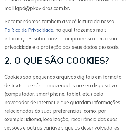
mail lgpd@pkovidros.com.br.
Recomendamos também a você leitura da nossa
, na qual trazemos mais
Política de Privacidade
informações sobre nosso compromisso com a sua
privacidade e a proteção dos seus dados pessoais.
2. O QUE SÃO COOKIES?
Cookies são pequenos arquivos digitais em formato
de texto que são armazenados no seu dispositivo
(computador, smartphone, tablet, etc.) pelo
navegador de internet e que guardam informações
relacionadas às suas preferências, como, por
exemplo: idioma, localização, recorrência das suas
sessões e outras variáveis que os desenvolvedores