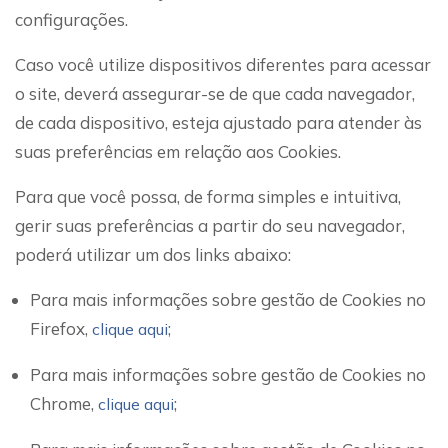
configurações.
Caso você utilize dispositivos diferentes para acessar
o site, deverá assegurar-se de que cada navegador,
de cada dispositivo, esteja ajustado para atender às
suas preferências em relação aos Cookies.
Para que você possa, de forma simples e intuitiva,
gerir suas preferências a partir do seu navegador,
poderá utilizar um dos links abaixo:
Para mais informações sobre gestão de Cookies no
Firefox,
;
clique aqui
Para mais informações sobre gestão de Cookies no
Chrome,
;
clique aqui