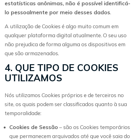
estatísticas anônimas, não é possível identificá-
lo pessoalmente por meio desses dados
.
A utilização de Cookies é algo muito comum em
qualquer plataforma digital atualmente. O seu uso
não prejudica de forma alguma os dispositivos em
que são armazenados.
4. QUE TIPO DE COOKIES
UTILIZAMOS
Nós utilizamos Cookies próprios e de terceiros no
site, os quais podem ser classificados quanto à sua
temporalidade:
Cookies de Sessão
– são os Cookies temporários
que permanecem arquivados até que você saia do