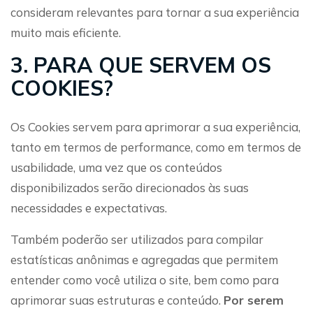
consideram relevantes para tornar a sua experiência
muito mais eficiente.
3. PARA QUE SERVEM OS
COOKIES?
Os Cookies servem para aprimorar a sua experiência,
tanto em termos de performance, como em termos de
usabilidade, uma vez que os conteúdos
disponibilizados serão direcionados às suas
necessidades e expectativas.
Também poderão ser utilizados para compilar
estatísticas anônimas e agregadas que permitem
entender como você utiliza o site, bem como para
aprimorar suas estruturas e conteúdo.
Por serem