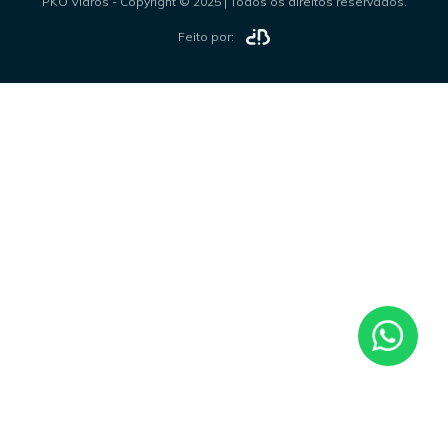
PKO Vidros - Copyright © 2025 | Todos os direitos reservados.
Feito por: