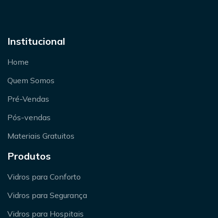
Institucional
Home
Quem Somos
Pré-Vendas
Pós-vendas
Materiais Gratuitos
Produtos
Vidros para Conforto
Vidros para Segurança
Vidros para Hospitais