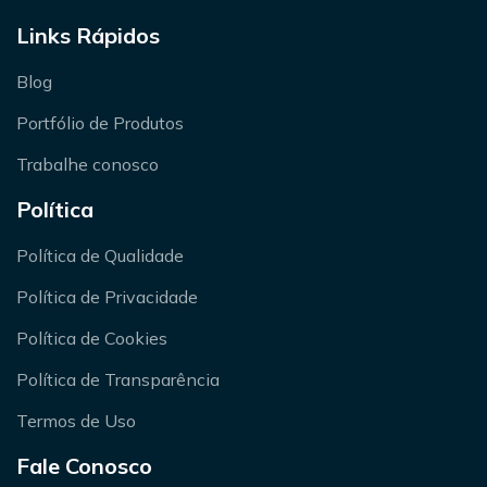
Links Rápidos
Blog
Portfólio de Produtos
Trabalhe conosco
Política
Política de Qualidade
Política de Privacidade
Política de Cookies
Política de Transparência
Termos de Uso
Fale Conosco