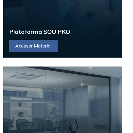
Plataforma SOU PKO
Acessar Material