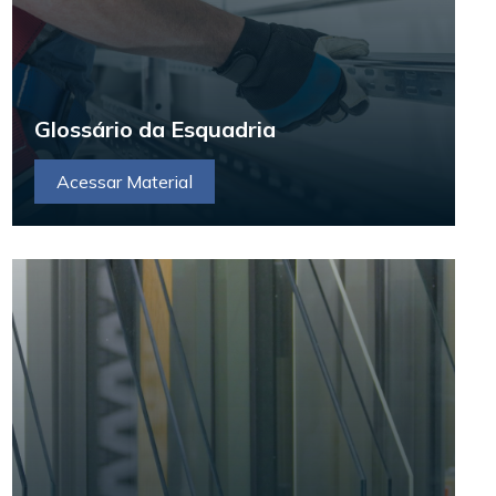
Glossário da Esquadria
Acessar Material