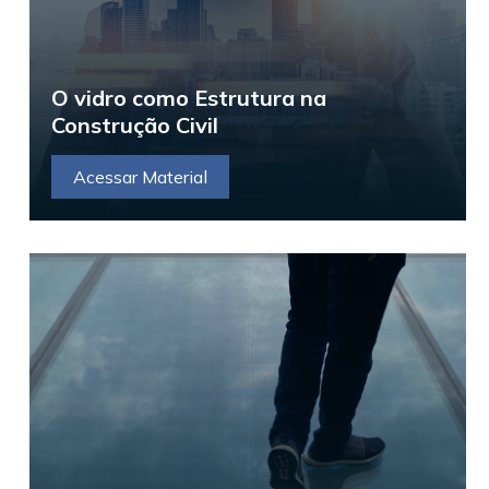
O vidro como Estrutura na
Construção Civil
Acessar Material