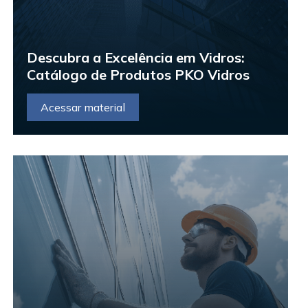
Descubra a Excelência em Vidros:
Catálogo de Produtos PKO Vidros
Acessar material