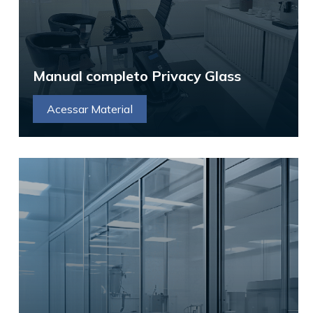
Manual completo Privacy Glass
Acessar Material