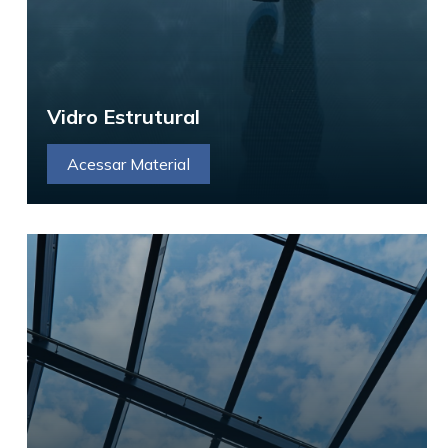
Vidro Estrutural
Acessar Material