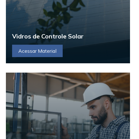
Vidros de Controle Solar
Acessar Material