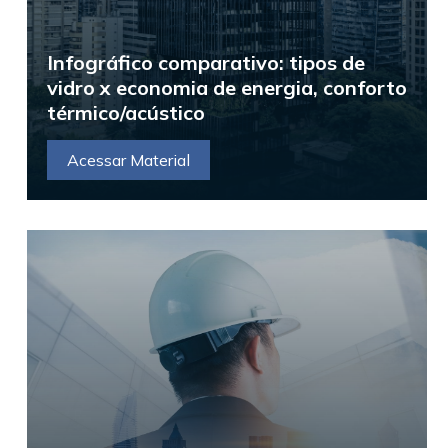
Infográfico comparativo: tipos de
vidro x economia de energia, conforto
térmico/acústico
Acessar Material