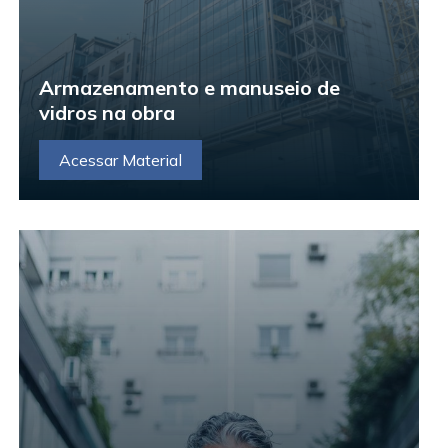
Armazenamento e manuseio de
vidros na obra
Acessar Material