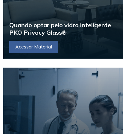
Quando optar pelo vidro inteligente
PKO Privacy Glass®
Acessar Material