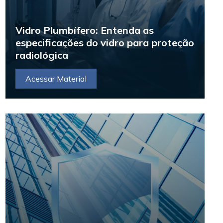
Vidro Plumbífero: Entenda as
especificações do vidro para proteção
radiológica
Acessar Material