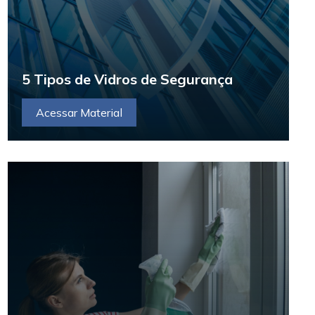
5 Tipos de Vidros de Segurança
Acessar Material