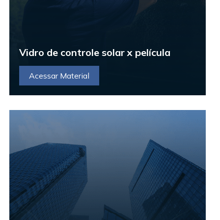
Vidro de controle solar x película
Acessar Material