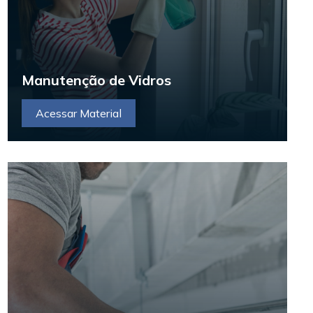
Manutenção de Vidros
Acessar Material