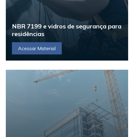
NBR 7199 e vidros de segurança para
residências
Acessar Material