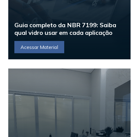
Guia completo da NBR 7199: Saiba
qual vidro usar em cada aplicação
Acessar Material