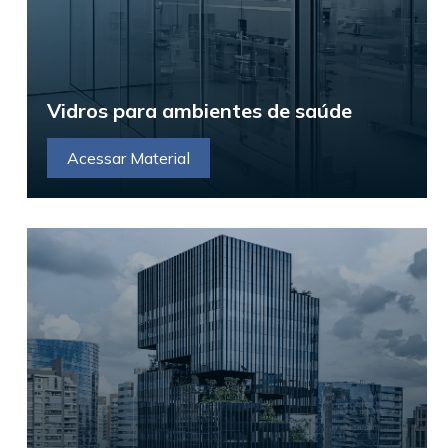
Vidros para ambientes de saúde
Acessar Material