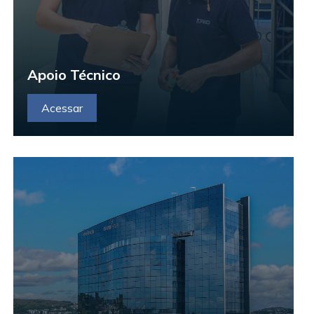
Apoio Técnico
Acessar