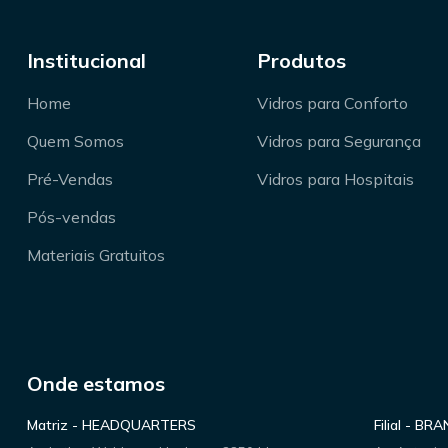
Institucional
Produtos
Home
Vidros para Conforto
Quem Somos
Vidros para Segurança
Pré-Vendas
Vidros para Hospitais
Pós-vendas
Materiais Gratuitos
Onde estamos
Matriz - HEADQUARTERS
Filial - BR