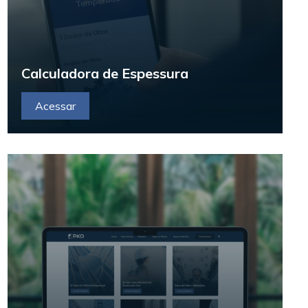
Calculadora de Espessura
Acessar