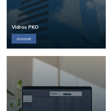
Vidros PKO
Acessar