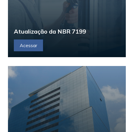
Atualização da NBR 7199
Acessar