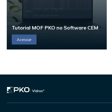
Tutorial MOF PKO no Software CEM
Acessar