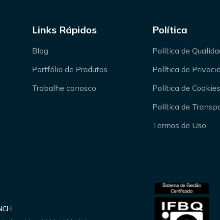
Links Rápidos
Política
Blog
Política de Qualid
Portfólio de Produtos
Política de Privac
Trabalhe conosco
Política de Cookie
Política de Transp
Termos de Uso
ANCH