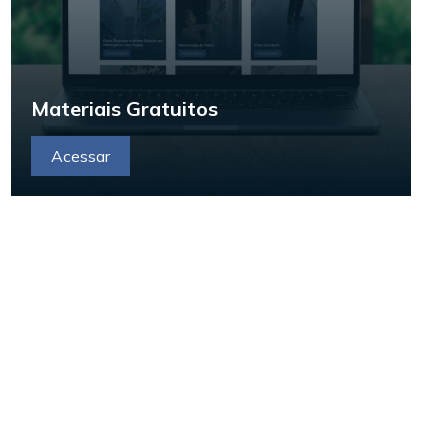
Materiais Gratuitos
Acessar