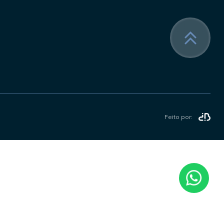
Feito por: