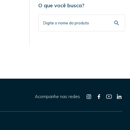
O que você busca?
Acompanhe nas redes