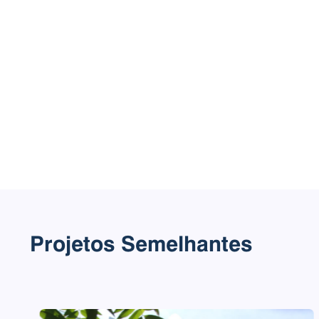
Projetos Semelhantes