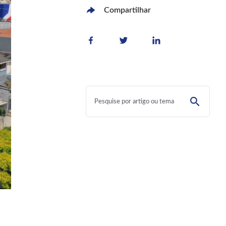
Compartilhar