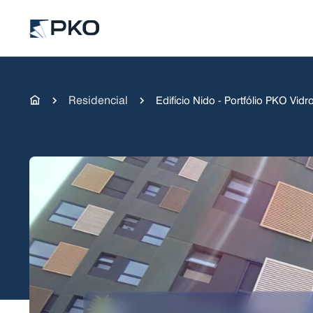
Residencial
Edifício Nido - Portfólio PKO Vidr