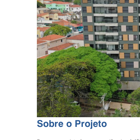
Sobre o Projeto