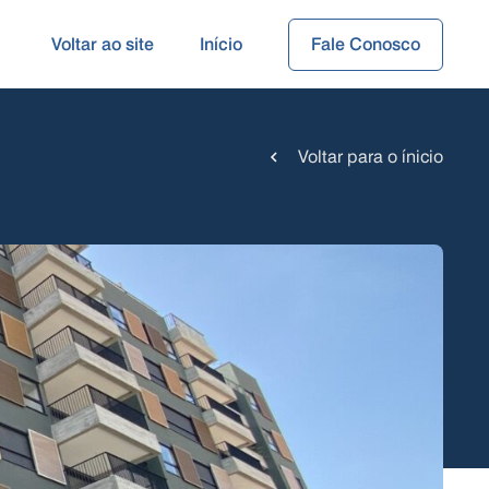
Voltar ao site
Início
Fale Conosco
Voltar para o ínicio