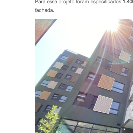
Para esse projeto foram especificados
1.40
fachada.