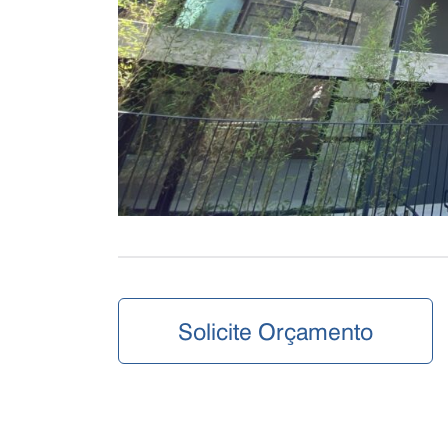
Solicite Orçamento