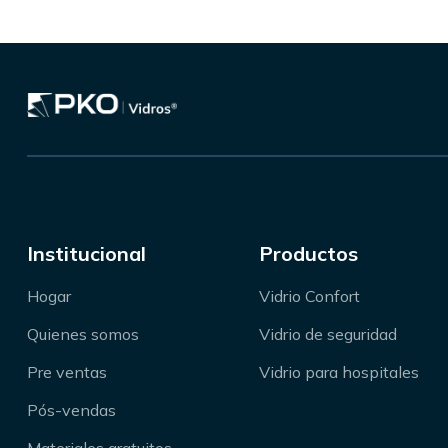
Institucional
Productos
Hogar
Vidrio Confort
Quienes somos
Vidrio de seguridad
Pre ventas
Vidrio para hospitales
Pós-vendas
Materiales gratuitos