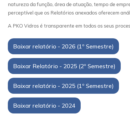
natureza da função, área de atuação, tempo de empres
perceptível que os Relatórios anexados oferecem anál
A PKO Vidros é transparente em todos os seus process
Baixar relatório - 2026 (1º Semestre)
Baixar Relatório - 2025 (2º Semestre)
Baixar relatório - 2025 (1º Semestre)
Baixar relatório - 2024