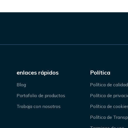
enlaces rápidos
Política
Blog
Política de calidad
Portafolio de productos
Política de privac
Trabaja con nosotros
Política de cookie
Política de Trans
Terminos de uso